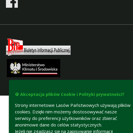
Deklaracja dostępności
🍪 Akceptacja plików Cookie i Polityki prywatności?
Strony internetowe Lasów Państwowych używają plików
cookies. Dzięki nim możemy dostosowywać nasze
serwisy do preferencji użytkowników oraz zbierać
anonimowe dane do celów statystycznych.
Jeżeli nie zgadzasz się na zapisywanie informacji