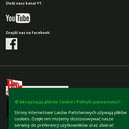
Śledź nasz kanał YT:
Znajdź nas na Facebook:
🍪 Akceptacja plików Cookie i Polityki prywatności?
Strony internetowe Lasów Państwowych używają plików
cookies. Dzięki nim możemy dostosowywać nasze
serwisy do preferencji użytkowników oraz zbierać