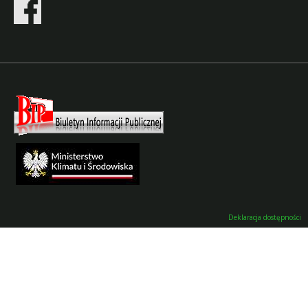
Deklaracja dostępności