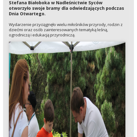
Stefana Białoboka w Nadleśnictwie Syców
otworzyło swoje bramy dla odwiedzających podczas
Dnia Otwartego.
Wydarzenie przyciągnęło wielu miłośników przyrody, rodzin z
dziećmi oraz osób zainteresowanych tematyką leśną,
ogrodniczą i edukacją przyrodniczą.