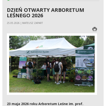
DZIEŃ OTWARTY ARBORETUM
LEŚNEGO 2026
25.05.2026 | MATEUSZ ZAPART
23 maja 2026 roku Arboretum Leśne im. prof.